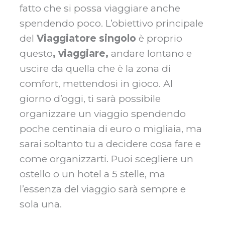
fatto che si possa viaggiare anche
spendendo poco. L’obiettivo principale
del
Viaggiatore singolo
è proprio
questo
, viaggiare,
andare lontano e
uscire da quella che è la zona di
comfort, mettendosi in gioco. Al
giorno d’oggi, ti sarà possibile
organizzare un viaggio spendendo
poche centinaia di euro o migliaia, ma
sarai soltanto tu a decidere cosa fare e
come organizzarti. Puoi scegliere un
ostello o un hotel a 5 stelle, ma
l’essenza del viaggio sarà sempre e
sola una.