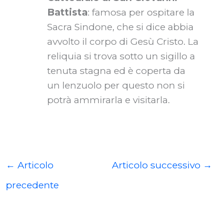
Battista
: famosa per ospitare la
Sacra Sindone, che si dice abbia
avvolto il corpo di Gesù Cristo. La
reliquia si trova sotto un sigillo a
tenuta stagna ed è coperta da
un lenzuolo per questo non si
potrà ammirarla e visitarla.
←
Articolo
Articolo successivo
→
precedente