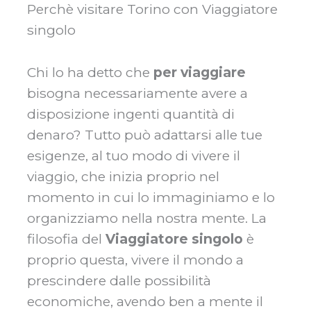
Perchè visitare Torino con Viaggiatore
singolo
Chi lo ha detto che
per viaggiare
bisogna necessariamente avere a
disposizione ingenti quantità di
denaro? Tutto può adattarsi alle tue
esigenze, al tuo modo di vivere il
viaggio, che inizia proprio nel
momento in cui lo immaginiamo e lo
organizziamo nella nostra mente. La
filosofia del
Viaggiatore singolo
è
proprio questa, vivere il mondo a
prescindere dalle possibilità
economiche, avendo ben a mente il