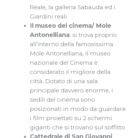
Reale, la galleria Sabauda ed i
Giardini reali
Il museo del cinema/ Mole
Antonelliana
: si trova proprio
all’interno della famosissima
Mole Antonelliana, Il museo
nazionale del Cinema è
considerato il migliore della
città. Dotato di una sala
principale davvero enorme, i
sedili del cinema sono
posizionati in modo da guardare
i film proiettati su 2 schermi
giganti che si trovano sul soffitto
Cattedrale di San Giovanni