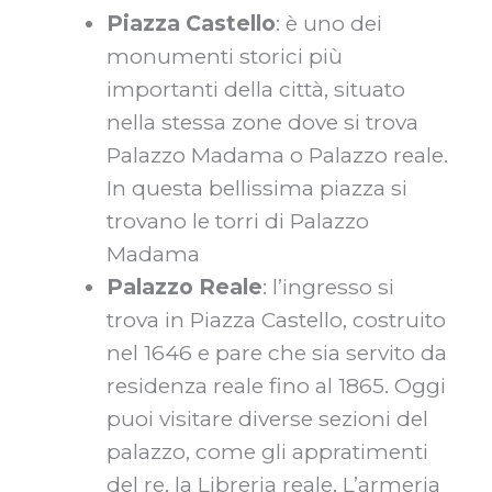
Piazza Castello
: è uno dei
monumenti storici più
importanti della città, situato
nella stessa zone dove si trova
Palazzo Madama o Palazzo reale.
In questa bellissima piazza si
trovano le torri di Palazzo
Madama
Palazzo Reale
: l’ingresso si
trova in Piazza Castello, costruito
nel 1646 e pare che sia servito da
residenza reale fino al 1865. Oggi
puoi visitare diverse sezioni del
palazzo, come gli appratimenti
del re, la Libreria reale, L’armeria