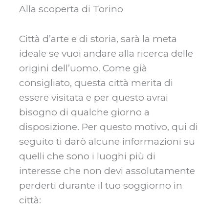
Alla scoperta di Torino
Città d’arte e di storia, sarà la meta
ideale se vuoi andare alla ricerca delle
origini dell’uomo. Come già
consigliato, questa città merita di
essere visitata e per questo avrai
bisogno di qualche giorno a
disposizione. Per questo motivo, qui di
seguito ti darò alcune informazioni su
quelli che sono i luoghi più di
interesse che non devi assolutamente
perderti durante il tuo soggiorno in
città: