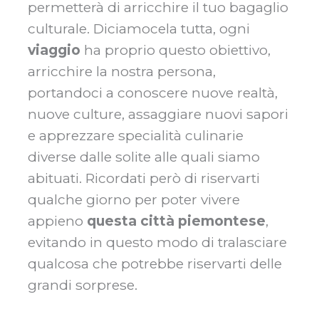
permetterà di arricchire il tuo bagaglio
culturale. Diciamocela tutta, ogni
viaggio
ha proprio questo obiettivo,
arricchire la nostra persona,
portandoci a conoscere nuove realtà,
nuove culture, assaggiare nuovi sapori
e apprezzare specialità culinarie
diverse dalle solite alle quali siamo
abituati. Ricordati però di riservarti
qualche giorno per poter vivere
appieno
questa città piemontese
,
evitando in questo modo di tralasciare
qualcosa che potrebbe riservarti delle
grandi sorprese.